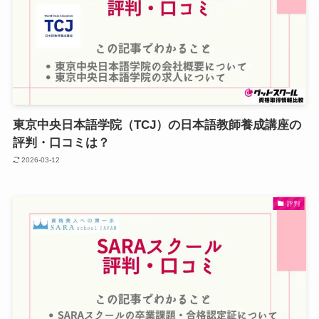
東京中央日本語学院（TCJ）の日本語教師養成講座の
評判・口コミは？
2026-03-12
評判