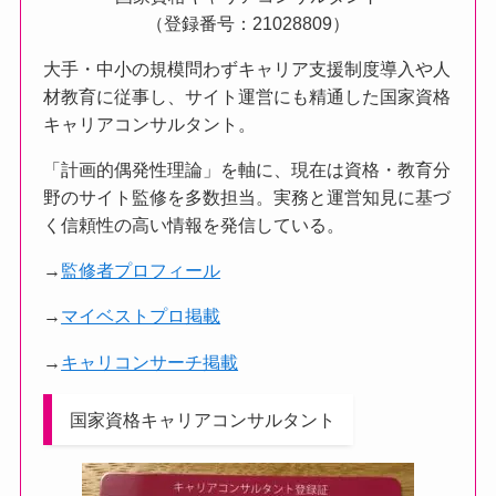
（登録番号：21028809）
大手・中小の規模問わずキャリア支援制度導入や人
材教育に従事し、サイト運営にも精通した国家資格
キャリアコンサルタント。
「計画的偶発性理論」を軸に、現在は資格・教育分
野のサイト監修を多数担当。実務と運営知見に基づ
く信頼性の高い情報を発信している。
→
監修者プロフィール
→
マイベストプロ掲載
→
キャリコンサーチ掲載
国家資格キャリアコンサルタント