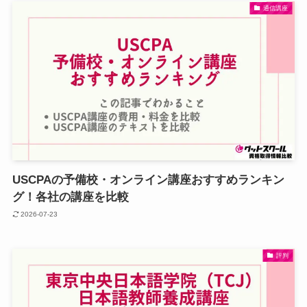
通信講座
USCPAの予備校・オンライン講座おすすめランキン
グ！各社の講座を比較
2026-07-23
評判