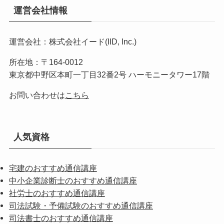
運営会社情報
運営会社：株式会社イード(IID, Inc.)
所在地：〒164-0012
東京都中野区本町一丁目32番2号 ハーモニータワー17階
お問い合わせは
こちら
人気資格
宅建のおすすめ通信講座
中小企業診断士のおすすめ通信講座
社労士のおすすめ通信講座
司法試験・予備試験のおすすめ通信講座
司法書士のおすすめ通信講座