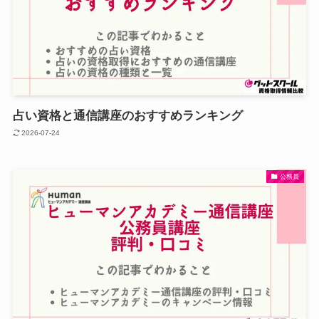
占い資格と通信講座のおすすめランキング
2026-07-24
公務員