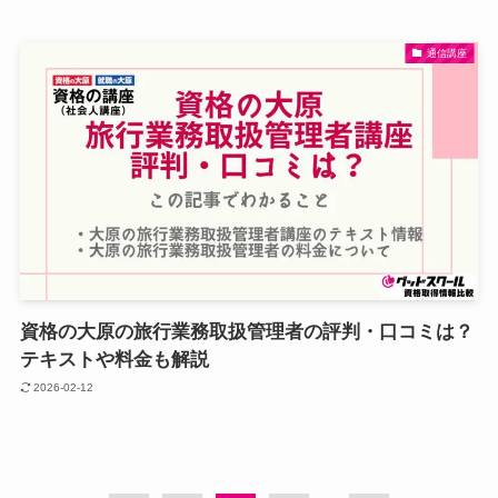
通信講座
資格の大原の旅行業務取扱管理者の評判・口コミは？
テキストや料金も解説
2026-02-12