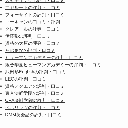
スタディングの評判・口コミ
アガルートの評判・口コミ
フォーサイトの評判・口コミ
ユーキャンの口コミ・評判
クレアールの評判・口コミ
伊藤塾の評判・口コミ
資格の大原の評判・口コミ
たのまなの評判・口コミ
ヒューマンアカデミーの評判・口コミ
総合学園ヒューマンアカデミーの評判・口コミ
武田塾Englishの評判・口コミ
LECの評判・口コミ
資格スクエアの評判・口コミ
東京法経学院の評判・口コミ
CPA会計学院の評判・口コミ
ベルリッツの評判・口コミ
DMM英会話の評判・口コミ