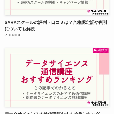
SARAスクールの評判・口コミは？合格認定証や割引
についても解説
2026-03-30
通信講座