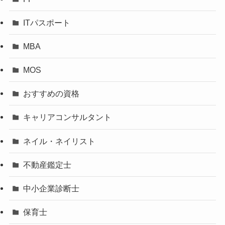
ITパスポート
MBA
MOS
おすすめの資格
キャリアコンサルタント
ネイル・ネイリスト
不動産鑑定士
中小企業診断士
保育士