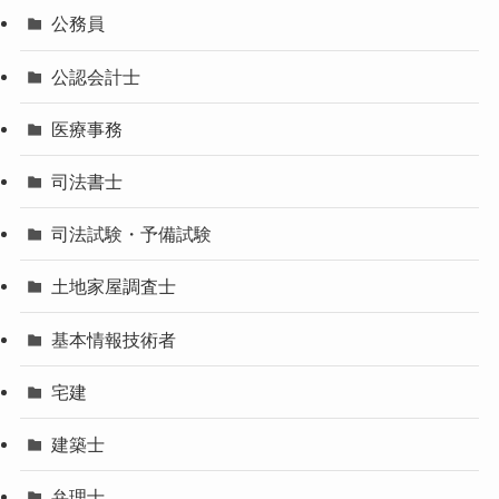
公務員
公認会計士
医療事務
司法書士
司法試験・予備試験
土地家屋調査士
基本情報技術者
宅建
建築士
弁理士