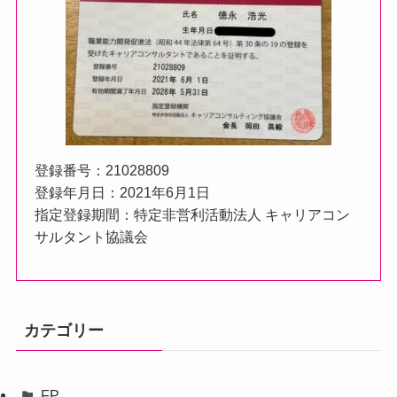
登録番号：21028809
登録年月日：2021年6月1日
指定登録期間：特定非営利活動法人 キャリアコン
サルタント協議会
カテゴリー
FP