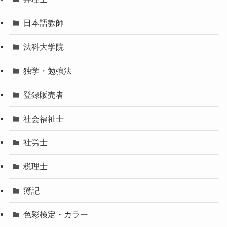
日本語教師
法科大学院
独学・勉強法
登録販売者
社会福祉士
社労士
税理士
簿記
色彩検定・カラー