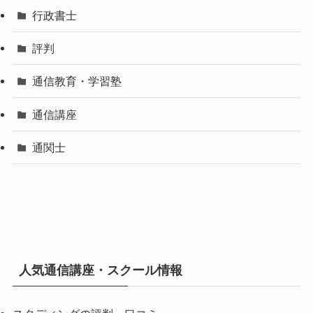
行政書士
評判
通信教育・学習塾
通信講座
通関士
人気通信講座・スクール情報