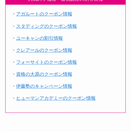
・
アガルートのクーポン情報
・
スタディングのクーポン情報
・
ユーキャンの割引情報
・
クレアールのクーポン情報
・
フォーサイトのクーポン情報
・
資格の大原のクーポン情報
・
伊藤塾のキャンペーン情報
・
ヒューマンアカデミーのクーポン情報