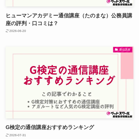
ヒューマンアカデミー通信講座（たのまな）公務員講
座の評判・口コミは？
2026-06-20
通信講座
G検定の通信講座おすすめランキング
2026-07-31