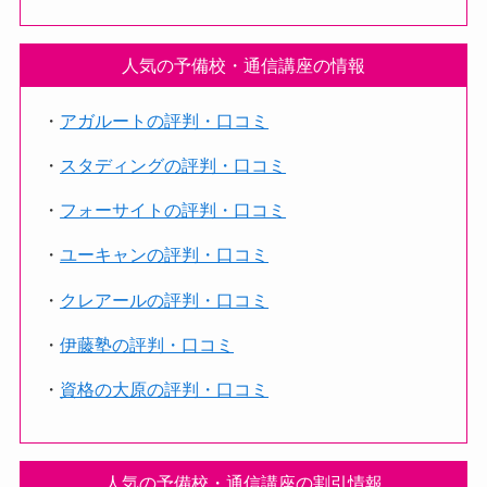
人気の予備校・通信講座の情報
・
アガルートの評判・口コミ
・
スタディングの評判・口コミ
・
フォーサイトの評判・口コミ
・
ユーキャンの評判・口コミ
・
クレアールの評判・口コミ
・
伊藤塾の評判・口コミ
・
資格の大原の評判・口コミ
人気の予備校・通信講座の割引情報