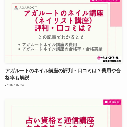
アガルートのネイル講座の評判・口コミは？費用や合
格率も解説
2026-07-24
通信講座