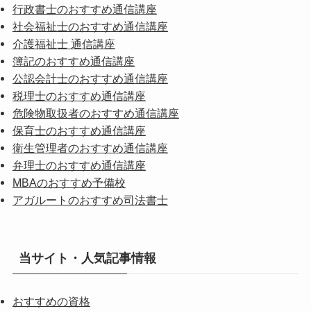
行政書士のおすすめ通信講座
社会福祉士のおすすめ通信講座
介護福祉士 通信講座
簿記のおすすめ通信講座
公認会計士のおすすめ通信講座
税理士のおすすめ通信講座
危険物取扱者のおすすめ通信講座
保育士のおすすめ通信講座
衛生管理者のおすすめ通信講座
弁理士のおすすめ通信講座
MBAのおすすめ予備校
アガルートのおすすめ司法書士
当サイト・人気記事情報
おすすめの資格