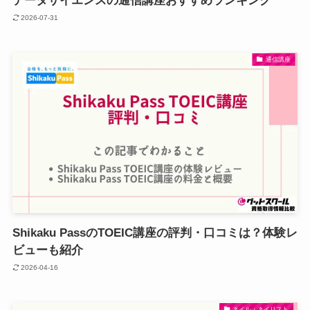
データサイエンスの通信講座おすすめランキング
2026-07-31
通信講座
Shikaku PassのTOEIC講座の評判・口コミは？体験レ
ビューも紹介
2026-04-16
ネイル・ネイリスト