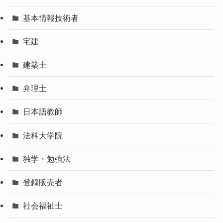
基本情報技術者
宅建
建築士
弁理士
日本語教師
法科大学院
独学・勉強法
登録販売者
社会福祉士