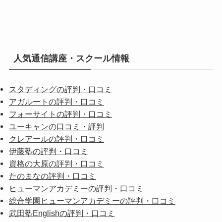
人気通信講座・スクール情報
スタディングの評判・口コミ
アガルートの評判・口コミ
フォーサイトの評判・口コミ
ユーキャンの口コミ・評判
クレアールの評判・口コミ
伊藤塾の評判・口コミ
資格の大原の評判・口コミ
たのまなの評判・口コミ
ヒューマンアカデミーの評判・口コミ
総合学園ヒューマンアカデミーの評判・口コミ
武田塾Englishの評判・口コミ