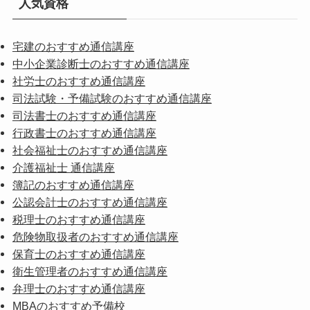
人気資格
宅建のおすすめ通信講座
中小企業診断士のおすすめ通信講座
社労士のおすすめ通信講座
司法試験・予備試験のおすすめ通信講座
司法書士のおすすめ通信講座
行政書士のおすすめ通信講座
社会福祉士のおすすめ通信講座
介護福祉士 通信講座
簿記のおすすめ通信講座
公認会計士のおすすめ通信講座
税理士のおすすめ通信講座
危険物取扱者のおすすめ通信講座
保育士のおすすめ通信講座
衛生管理者のおすすめ通信講座
弁理士のおすすめ通信講座
MBAのおすすめ予備校