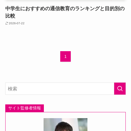
中学生におすすめの通信教育のランキングと目的別の
比較
2026-07-22
1
サイト監修者情報