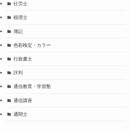
社労士
税理士
簿記
色彩検定・カラー
行政書士
評判
通信教育・学習塾
通信講座
通関士