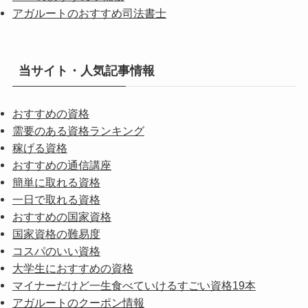
アガルートのおすすめ司法書士
当サイト・人気記事情報
おすすめの資格
需要のある資格ランキング
稼げる資格
おすすめの通信講座
簡単に取れる資格
一日で取れる資格
おすすめの国家資格
国家資格の難易度
コスパのいい資格
大学生におすすめの資格
マイナーだけど一生食べていけるすごい資格19本
アガルートのクーポン情報