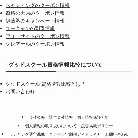
スタディングのクーポン情報
資格の大原のクーポン情報
伊藤塾のキャンペーン情報
ユーキャンの割引情報
フォーサイトのクーポン情報
クレアールのクーポン情報
グッドスクール資格情報比較について
グッドスクール 資格情報比較とは？
お問い合わせ
会社概要
運営会社情報
個人情報保護方針
個人情報の取り扱いについて
広告掲載ポリシー
ランキング選定基準
コンテンツ制作ガイドライン
お問い合わせ