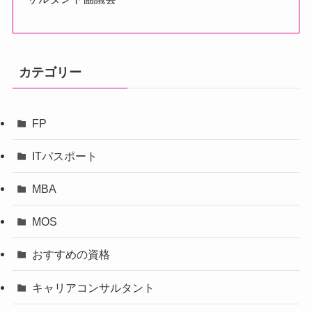
カテゴリー
FP
ITパスポート
MBA
MOS
おすすめの資格
キャリアコンサルタント