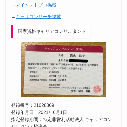
→
マイベストプロ掲載
→
キャリコンサーチ掲載
国家資格キャリアコンサルタント
登録番号：21028809
登録年月日：2021年6月1日
指定登録期間：特定非営利活動法人 キャリアコン
サルタント協議会