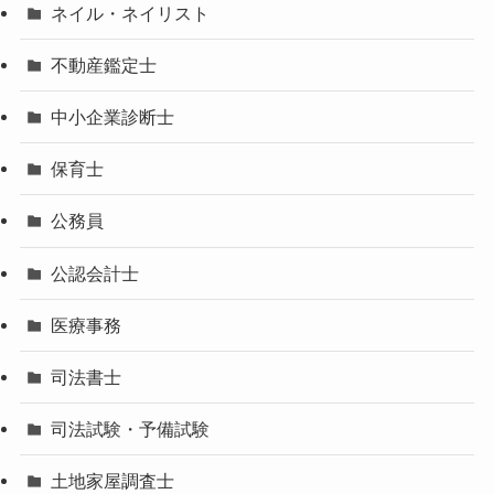
ネイル・ネイリスト
不動産鑑定士
中小企業診断士
保育士
公務員
公認会計士
医療事務
司法書士
司法試験・予備試験
土地家屋調査士