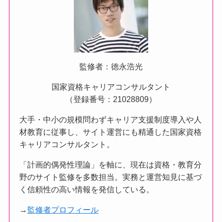
監修者：徳永浩光
国家資格キャリアコンサルタント
（登録番号：21028809）
大手・中小の規模問わずキャリア支援制度導入や人
材教育に従事し、サイト運営にも精通した国家資格
キャリアコンサルタント。
「計画的偶発性理論」を軸に、現在は資格・教育分
野のサイト監修を多数担当。実務と運営知見に基づ
く信頼性の高い情報を発信している。
→
監修者プロフィール