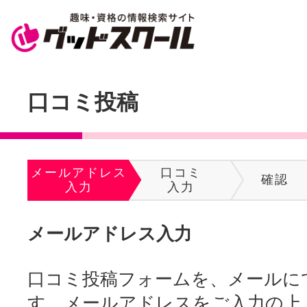
口コミ投稿
メールアドレス
口コミ
確認
入力
入力
メールアドレス入力
口コミ投稿フォームを、メールに
す。メールアドレスをご入力の上