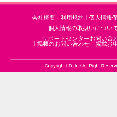
会社概要
利用規約
個人情報
個人情報の取扱いについ
サポートセンターお問い合
掲載のお問い合わせ
掲載お
Copyright IID, Inc.All Right Reserv