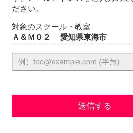
ださい。
対象のスクール・教室
Ａ＆ＭＯ２ 愛知県東海市
送信する