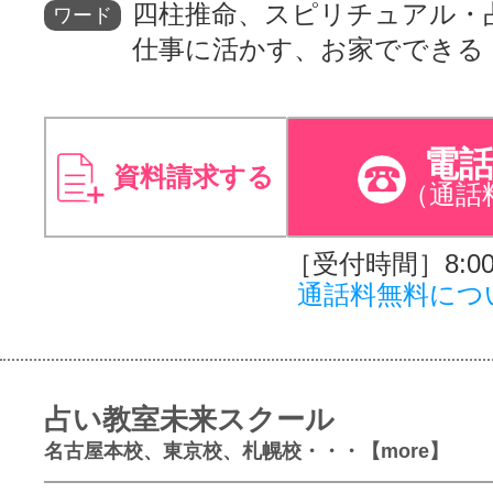
四柱推命、スピリチュアル・
ワード
仕事に活かす、お家でできる
電
資料請求する
（通話
［受付時間］8:00～
通話料無料につ
占い教室未来スクール
名古屋本校、東京校、札幌校・・・【more】