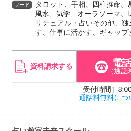
タロット、手相、四柱推命、
ワード
風水、気学、オーラソーマ、
リチュアル・占いその他、独
す、仕事に活かす、ギャップ
電
資料請求する
（通話
［受付時間］8:00～
通話料無料につ
占い教室未来スクール