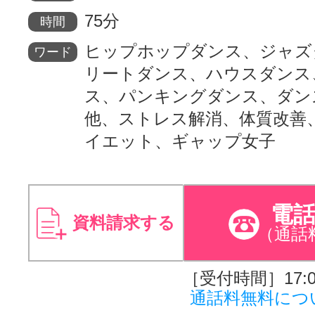
75分
時間
ヒップホップダンス、ジャズ
ワード
リートダンス、ハウスダンス
ス、パンキングダンス、ダン
他、ストレス解消、体質改善
イエット、ギャップ女子
電
資料請求する
（通話
［受付時間］17:00
通話料無料につ