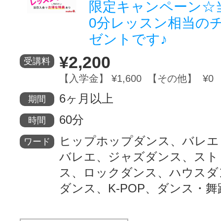
限定キャンペーン☆
0分レッスン相当の
ゼントです♪
¥2,200
受講料
【入学金】 ¥1,600 【その他】 ¥0
6ヶ月以上
期間
60分
時間
ヒップホップダンス、バレエ
ワード
バレエ、ジャズダンス、スト
ス、ロックダンス、ハウスダ
ダンス、K-POP、ダンス・