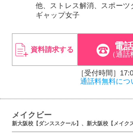
他、ストレス解消、スポーツ
ギャップ女子
電
資料請求する
（通話
［受付時間］17:00
通話料無料につ
メイクビー
新大阪校【ダンススクール】、新大阪校【メイク