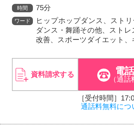
75分
時間
ヒップホップダンス、ストリ
ワード
ダンス・舞踊その他、ストレ
改善、スポーツダイエット、
電
資料請求する
（通話
［受付時間］17:00
通話料無料につ