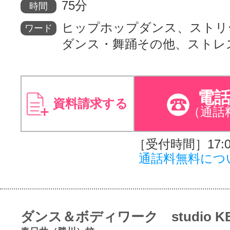
75分
時間
ヒップホップダンス、ストリ
ワード
ダンス・舞踊その他、ストレ
電
資料請求する
（通話
［受付時間］17:00
通話料無料につ
ダンス＆ボディワーク studio K