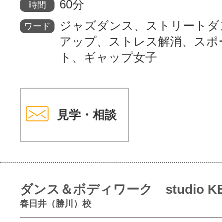
60分
時間
ジャズダンス、ストリートダ
ワード
アップ、ストレス解消、スポ
ト、ギャップ女子
見学・相談
ダンス＆ボディワーク studio K
春日井（勝川）校