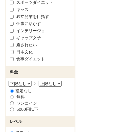
スポーツダイエット
キッズ
独立開業を目指す
仕事に活かす
インテリージョ
ギャップ女子
癒されたい
日本文化
食事ダイエット
料金
>
指定なし
無料
ワンコイン
5000円以下
レベル