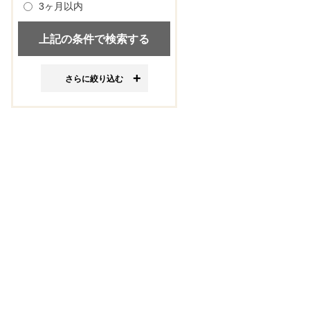
3ヶ月以内
さらに絞り込む